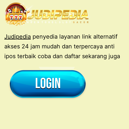
Judipedia
penyedia layanan link alternatif
akses 24 jam mudah dan terpercaya anti
ipos terbaik coba dan daftar sekarang juga