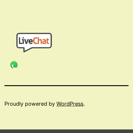
Proudly powered by
WordPress
.